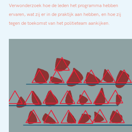
Verwonderzoek hoe de leden het programma hebben
ervaren, wat zij er in de praktijk aan hebben, en hoe zij
tegen de toekomst van het politieteam aankijken.