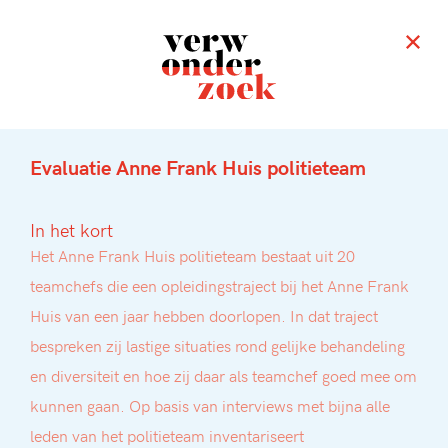
Evaluatie Anne Frank Huis politieteam
In het kort
Het Anne Frank Huis politieteam bestaat uit 20
teamchefs die een opleidingstraject bij het Anne Frank
Huis van een jaar hebben doorlopen. In dat traject
bespreken zij lastige situaties rond gelijke behandeling
en diversiteit en hoe zij daar als teamchef goed mee om
kunnen gaan. Op basis van interviews met bijna alle
leden van het politieteam inventariseert