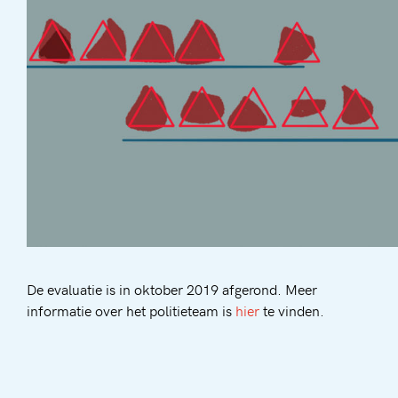
De evaluatie is in oktober 2019 afgerond. Meer
informatie over het politieteam is
hier
te vinden.