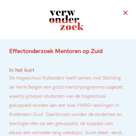
Effectonderzoek Mentoren op Zuid
In het kort
De Hogeschool Rotterdam heeft samen met Stichting
de Verre Bergen een groot mentorprogramma opgezet
waarbij groepen studenten van de hogeschool
gekoppeld worden aan een klas VMBO-leerlingen in
Rotterdam-Zuid. Daarbinnen worden de studenten en
leerlingen één op één gekoppeld; de koppels zien
elkaar een semester lang wekelijks. Auke deed - eerst