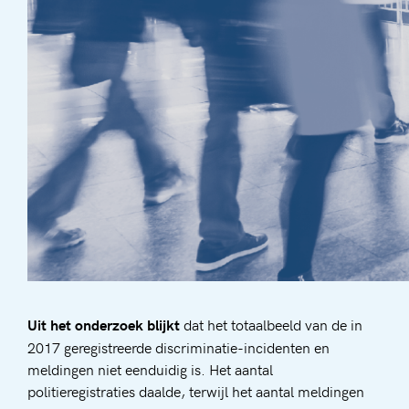
dat het totaalbeeld van de in
Uit het onderzoek blijkt
2017 geregistreerde discriminatie-incidenten en
meldingen niet eenduidig is. Het aantal
politieregistraties daalde, terwijl het aantal meldingen