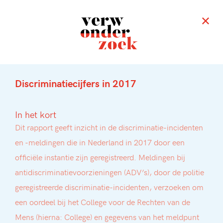
Discriminatiecijfers in 2017
In het kort
Dit rapport geeft inzicht in de discriminatie-incidenten
en -meldingen die in Nederland in 2017 door een
officiële instantie zijn geregistreerd. Meldingen bij
antidiscriminatievoorzieningen (ADV’s), door de politie
geregistreerde discriminatie-incidenten, verzoeken om
een oordeel bij het College voor de Rechten van de
Mens (hierna: College) en gegevens van het meldpunt