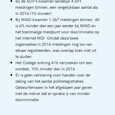
Bij de ADV’s kwamen landelijk 4.691
meldingen binnen, een vergelijkbaar aantal als
in 2016 (1% minder).
Bij MiND kwamen 1.367 meldingen binnen: dit
is 6% minder dan een jaar eerder bij MiND en
het toenmalige meldpunt voor discriminatie op
het internet MDI. Omdat deze twee
organisaties in 2016 meldingen nog los van
elkaar registreerden, was overlap toen niet uit
te sluiten.
Het College ontving 416 verzoeken om een
oordeel, 10% minder dan in 2016.
Er is geen verklaring voor handen voor de
daling van het aantal politieregistraties.
Gebeurtenissen in het afgelopen jaar geven
niet de indruk dat er sprake is van minder
discriminatie.