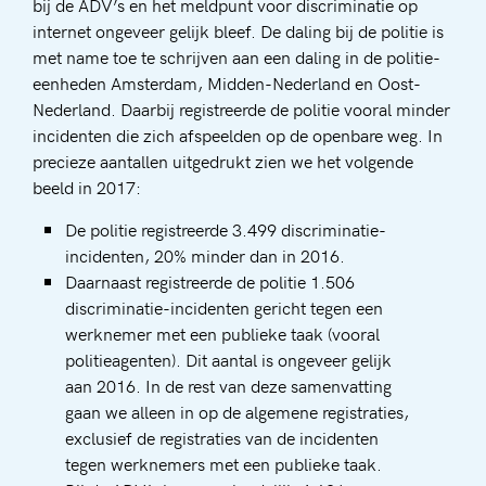
bij de ADV’s en het meldpunt voor discriminatie op
internet ongeveer gelijk bleef. De daling bij de politie is
met name toe te schrijven aan een daling in de politie-
eenheden Amsterdam, Midden-Nederland en Oost-
Nederland. Daarbij registreerde de politie vooral minder
incidenten die zich afspeelden op de openbare weg. In
precieze aantallen uitgedrukt zien we het volgende
beeld in 2017:
De politie registreerde 3.499 discriminatie-
incidenten, 20% minder dan in 2016.
Daarnaast registreerde de politie 1.506
discriminatie-incidenten gericht tegen een
werknemer met een publieke taak (vooral
politieagenten). Dit aantal is ongeveer gelijk
aan 2016. In de rest van deze samenvatting
gaan we alleen in op de algemene registraties,
exclusief de registraties van de incidenten
tegen werknemers met een publieke taak.